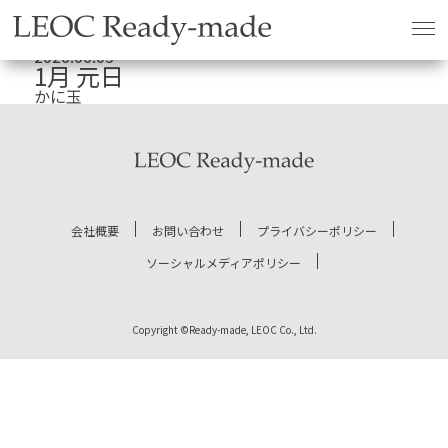
HOME
お知らせ
1月 元日
2026.06.05
1月 元日
かに玉
会社概要
お問い合わせ
プライバシーポリシー
ソーシャルメディアポリシー
Copyright ©Ready-made, LEOC Co., Ltd.