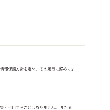
。
情報保護方針を定め、その履行に努めてま
集・利用することはありません。
また同