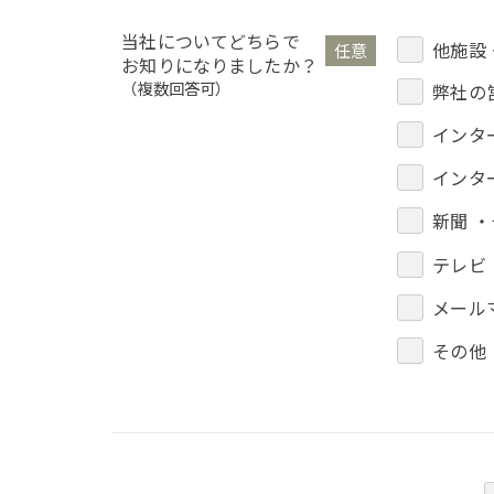
当社についてどちらで
他施設
任意
お知りになりましたか？
（複数回答可）
弊社の
インタ
インタ
新聞 
テレビ
メール
その他