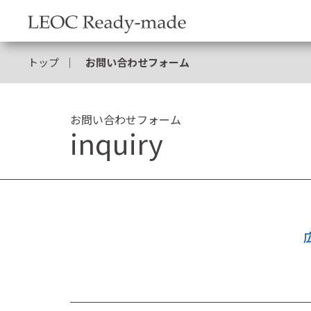
トップ
お問い合わせフォーム
お問い合わせフォーム
inquiry