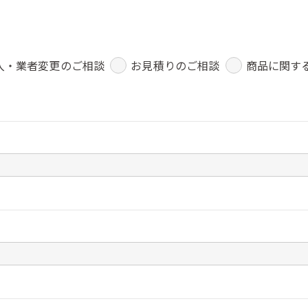
入・業者変更のご相談
お見積りのご相談
商品に関す