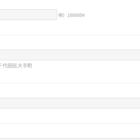
例）1000004
千代田区大手町