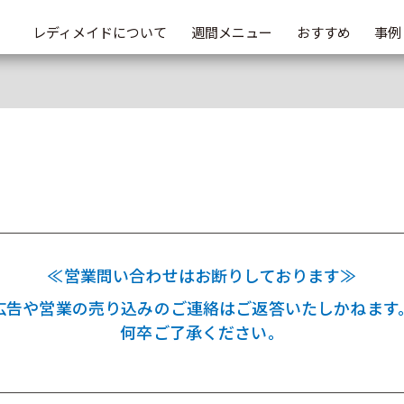
レディメイドについて
週間メニュー
おすすめ
事例
≪営業問い合わせはお断りしております≫
広告や営業の売り込みのご連絡はご返答いたしかねます
何卒ご了承ください。