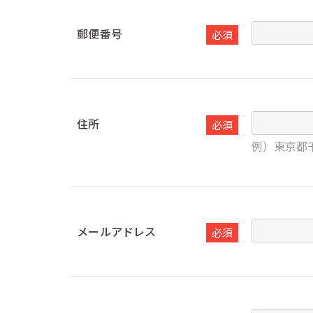
郵便番号
必須
住所
必須
例）東京都
メールアドレス
必須