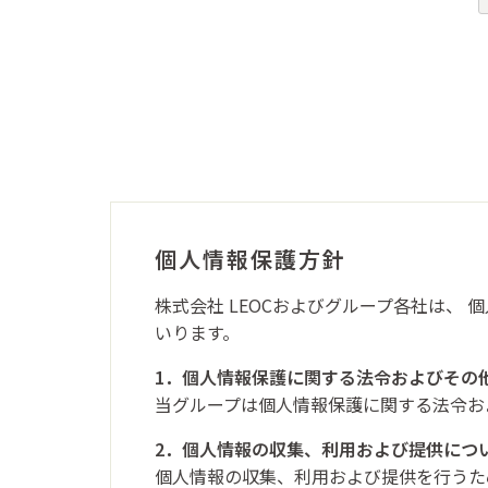
個人情報保護方針
株式会社 LEOCおよびグループ各社は、
個
いります。
1．個人情報保護に関する法令およびその
当グループは個人情報保護に関する法令お
2．個人情報の収集、利用および提供につ
個人情報の収集、利用および提供を行うた