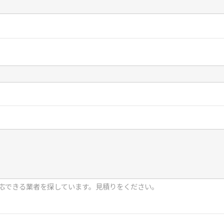
応できる業者を探しています。見積りをください。