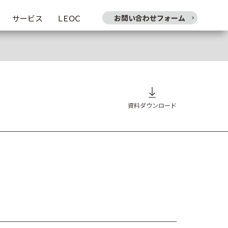
サービス
ＬＥＯＣ
お問い合わせフォーム
資料ダウンロード
。