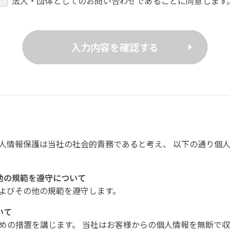
法人・団体としてのお問い合わせであることに同意します
人情報保護は当社の社会的責務であると考え、
以下の通り個人
他の規範を遵守について
よびその他の規範を遵守します。
いて
めの措置を講じます。
当社はお客様からの個人情報を無断で収