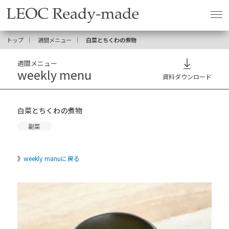
トップ
週間メニュー
白菜とちくわの煮物
週間メニュー
weekly menu
資料ダウンロード
白菜とちくわの煮物
副菜
weekly manuに戻る