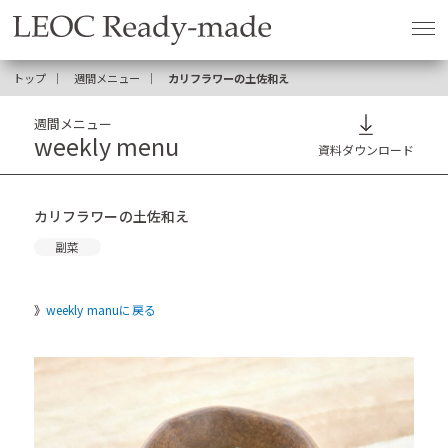
トップ
週間メニュー
カリフラワーの土佐和え
週間メニュー
weekly menu
資料ダウンロード
カリフラワーの土佐和え
副菜
weekly manuに戻る