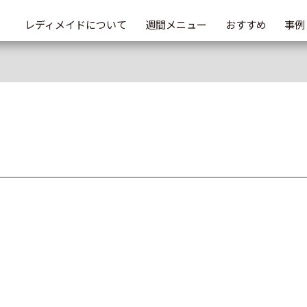
レディメイドについて
週間メニュー
おすすめ
事例