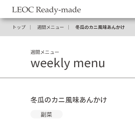
トップ
週間メニュー
冬瓜のカニ風味あんかけ
週間メニュー
weekly menu
冬瓜のカニ風味あんかけ
副菜