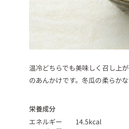
温冷どちらでも美味しく召し上が
のあんかけです。冬瓜の柔らかな
栄養成分
エネルギー
14.5kcal