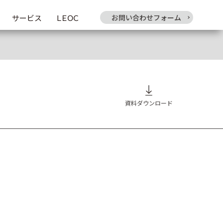
サービス
ＬＥＯＣ
お問い合わせフォーム
資料ダウンロード