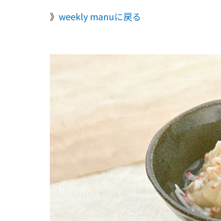
weekly manuに戻る