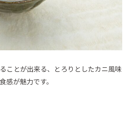
ることが出来る、とろりとしたカニ風味
食感が魅力です。