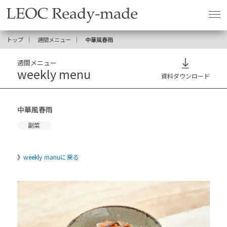
トップ
週間メニュー
中華風春雨
週間メニュー
weekly menu
資料ダウンロード
中華風春雨
副菜
weekly manuに戻る