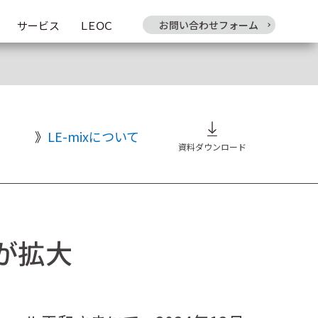
サービス
ＬＥＯＣ
お問い合わせフォーム
LE-mixについて
資料ダウンロード
が拡大