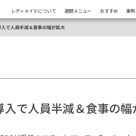
レディメイドについて
週間メニュー
おすすめ
事例
ド導入で人員半減＆食事の幅が拡大
ド導入で人員半減＆食事の幅