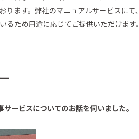
おります。弊社のマニュアルサービスにて
いるため用途に応じてご提供いただけます
ー
食事サービスについてのお話を伺いました。