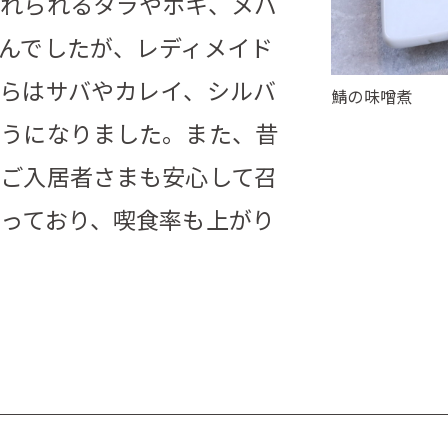
れられるタラやホキ、メバ
んでしたが、レディメイド
らはサバやカレイ、シルバ
鯖の味噌煮
ようになりました。また、昔
ご入居者さまも安心して召
っており、喫食率も上がり