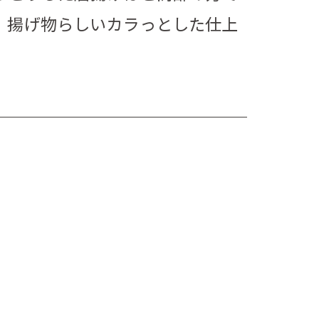
、揚げ物らしいカラっとした仕上
。