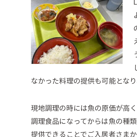
なかった料理の提供も可能となり
現地調理の時には魚の原価が高く
調理食品になってからは魚の種類
提供できることでご入居者さまか