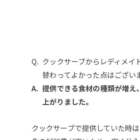
クックサーブからレディメイ
替わってよかった点はござい
提供できる食材の種類が増え
上がりました。
クックサーブで提供していた時は