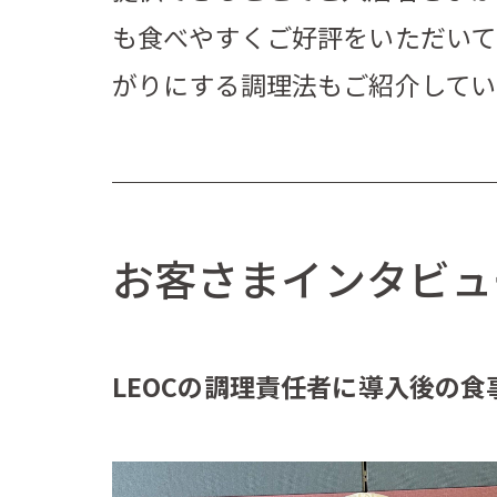
も食べやすくご好評
をいただいて
がりにする調理法もご紹介してい
お客さまインタビュ
LEOCの調理責任者に導入後の