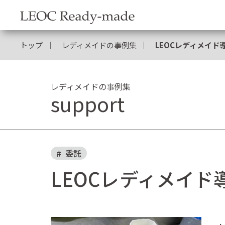
トップ
レディメイドの事例集
LEOCレディメイ
レディメイドの事例集
support
委託
LEOCレディメイ