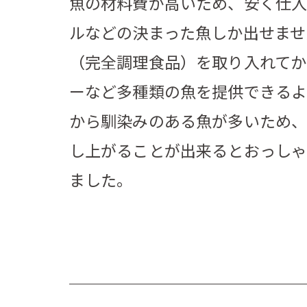
魚の材料費が高いため、安く仕入
ルなどの決まった魚しか出せませ
（完全調理食品）を取り入れてか
ーなど多種類の魚を提供できる
から馴染みのある魚が多いため、
し上がることが出来るとおっしゃ
ました。