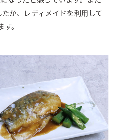
したが、レディメイドを利用して
ます。