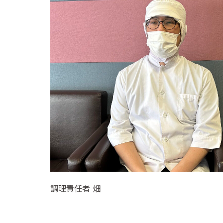
調理責任者 畑